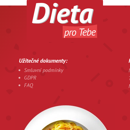
Užitečné dokumenty:
Smluvní podmínky
GDPR
FAQ